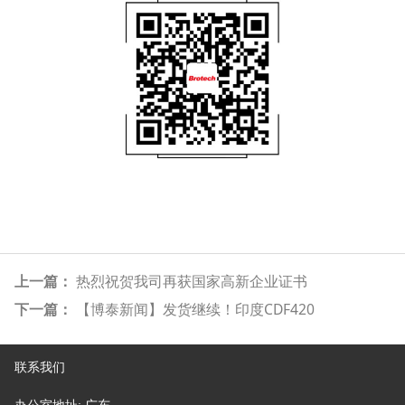
上一篇：
热烈祝贺我司再获国家高新企业证书
下一篇：
【博泰新闻】发货继续！印度CDF420
联系我们