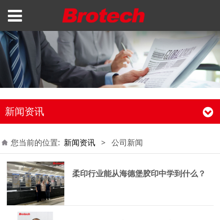
新闻资讯
您当前的位置:
新闻资讯
>
公司新闻
柔印行业能从海德堡胶印中学到什么？