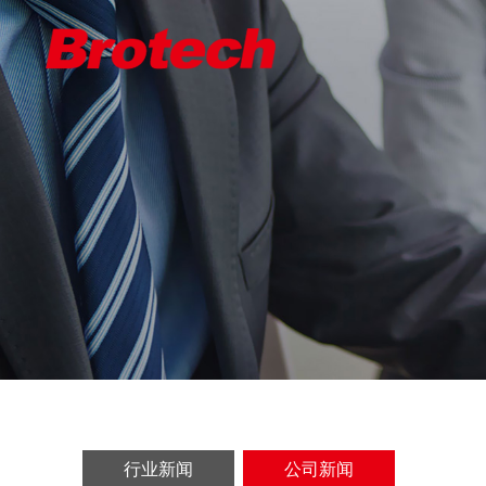
行业新闻
公司新闻