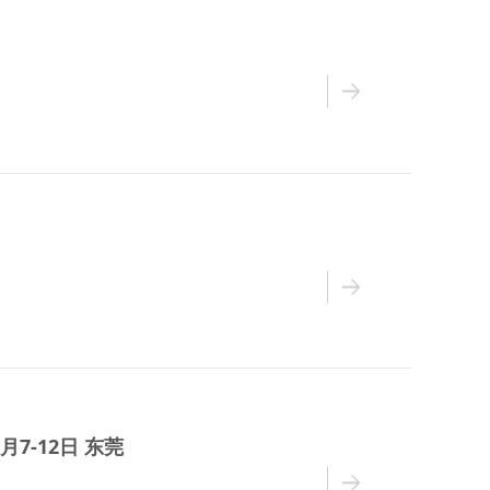
7-12日 东莞