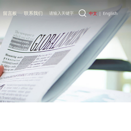
留言板
联系我们
中文
|
English