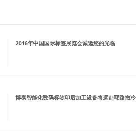
2016年中国国际标签展览会诚邀您的光临
6
博泰智能化数码标签印后加工设备将远赴耶路撒冷
6