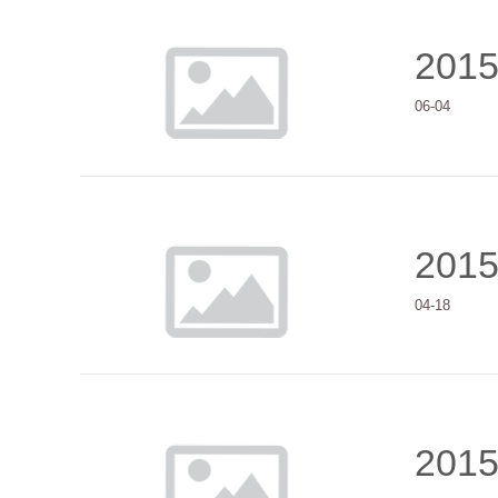
201
06-04
201
04-18
201