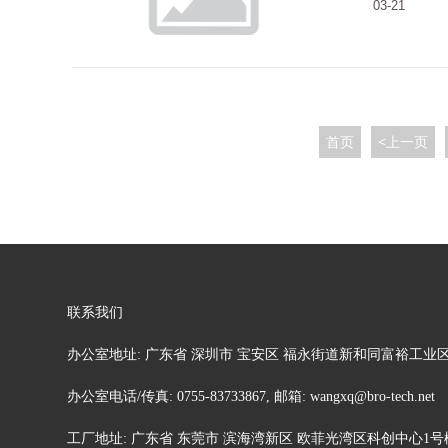
03-21
首页
<上一页
联系我们
办公室地址:
广东省
深圳市 宝安区 福永街道新和同富裕工业区第8
办公室电话/传真: 0755-83733867, 邮箱: wangxq@bro-tech.net
工厂地址:
广东省 东莞市 滨海湾新区 欧菲光湾区科创中心1号