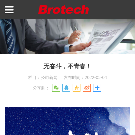
无奋斗，不青春！
栏目：公司新闻
发布时间：2022-05-04
分享到：