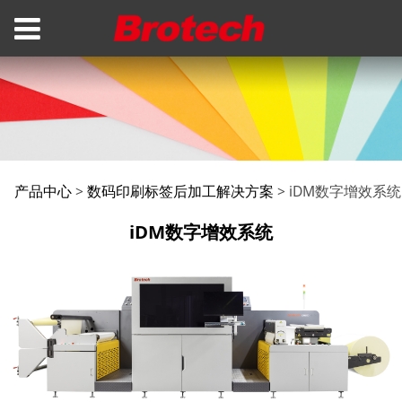
iDM数字增效系统
产品中心
>
数码印刷标签后加工解决方案
>
iDM数字增效系统
iDM数字增效系统