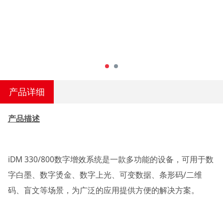
产品详细
产品描述
iDM 330/800数字增效系统是一款多功能的设备，可用于数
字白墨、数字烫金、数字上光、可变数据、条形码/二维
码、盲文等场景，为广泛的应用提供方便的解决方案。