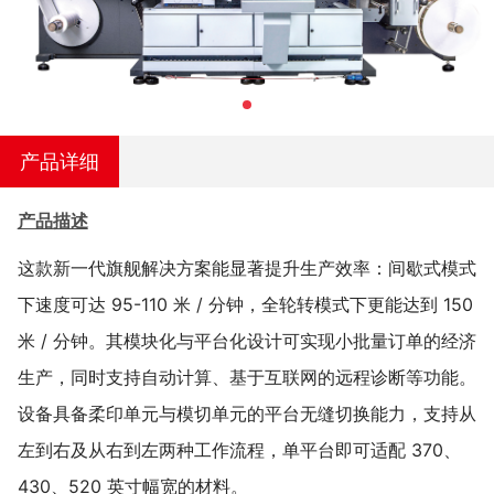
产品详细
产品描述
这款新一代旗舰解决方案能显著提升生产效率：间歇式模式
下速度可达 95-110 米 / 分钟，全轮转模式下更能达到 150
米 / 分钟。其模块化与平台化设计可实现小批量订单的经济
生产，同时支持自动计算、基于互联网的远程诊断等功能。
设备具备柔印单元与模切单元的平台无缝切换能力，支持从
左到右及从右到左两种工作流程，单平台即可适配 370、
430、520 英寸幅宽的材料。